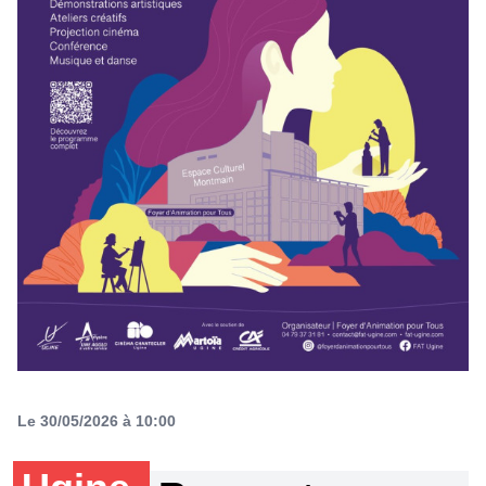
Le 30/05/2026 à 10:00