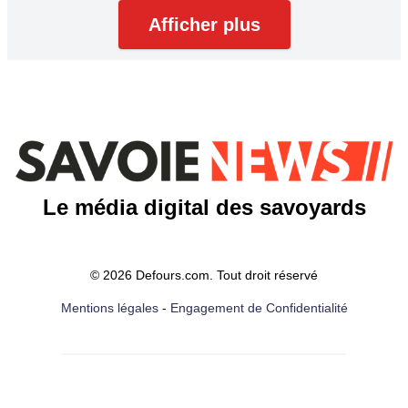
Afficher plus
Le média digital des savoyards
© 2026 Defours.com. Tout droit réservé
Mentions légales
-
Engagement de Confidentialité