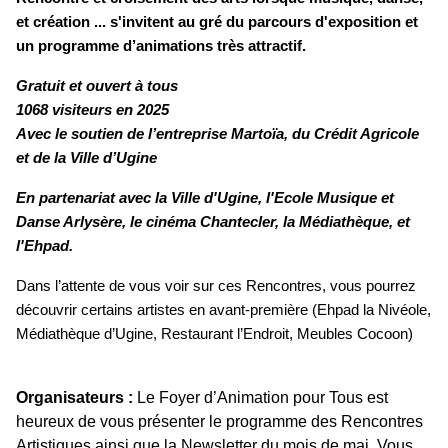
et création ... s'invitent au gré du parcours d'exposition et
un programme d’animations très attractif.
Gratuit et ouvert à tous
1068 visiteurs en 2025
Avec le soutien de l’entreprise Martoïa, du Crédit Agricole
et de la Ville d’Ugine
En partenariat avec la Ville d'Ugine, l'Ecole Musique et
Danse Arlysère, le cinéma Chantecler, la Médiathèque, et
l'Ehpad.
Dans l’attente de vous voir sur ces Rencontres, vous pourrez
découvrir certains artistes en avant-première (Ehpad la Nivéole,
Médiathèque d’Ugine, Restaurant l’Endroit, Meubles Cocoon)
Organisateurs :
Le Foyer d’Animation pour Tous est
heureux de vous présenter le programme des Rencontres
Artistiques ainsi que la Newsletter du mois de mai. Vous