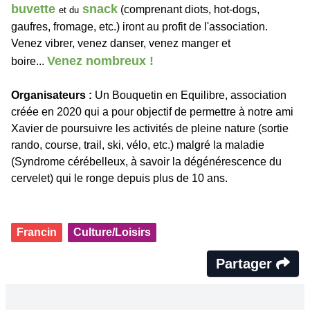
buvette
snack
(comprenant diots, hot-dogs,
et du
gaufres, fromage, etc.) iront au profit de l'association.
Venez vibrer, venez danser, venez manger et
Venez nombreux !
boire...
Organisateurs :
Un Bouquetin en Equilibre, association
créée en 2020 qui a pour objectif de permettre à notre ami
Xavier de poursuivre les activités de pleine nature (sortie
rando, course, trail, ski, vélo, etc.) malgré la maladie
(Syndrome cérébelleux, à savoir la dégénérescence du
cervelet) qui le ronge depuis plus de 10 ans.
Francin
Culture/Loisirs
Partager