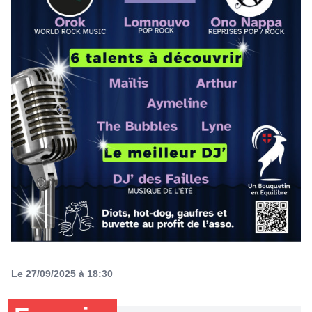
Le 27/09/2025 à 18:30