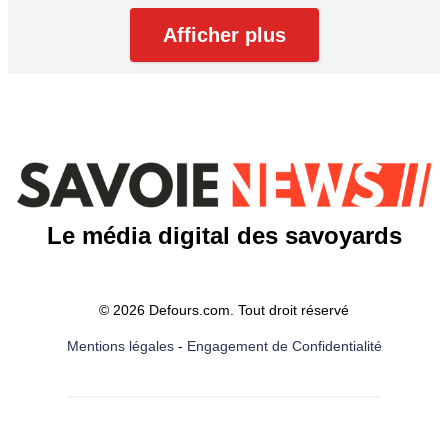
Afficher plus
Le média digital des savoyards
© 2026 Defours.com. Tout droit réservé
Mentions légales
-
Engagement de Confidentialité