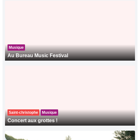
Musique
Au Bureau Music Festival
Saint-christophe
Musique
Concert aux grottes !