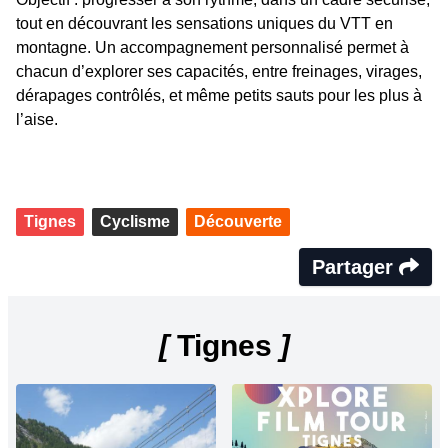
tout en découvrant les sensations uniques du VTT en
montagne. Un accompagnement personnalisé permet à
chacun d’explorer ses capacités, entre freinages, virages,
dérapages contrôlés, et même petits sauts pour les plus à
l’aise.
Tignes
Cyclisme
Découverte
Partager
[
Tignes
]