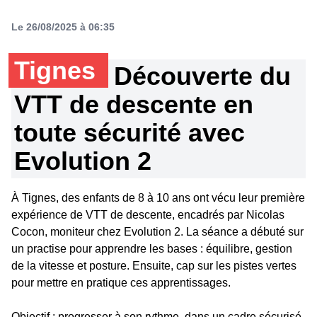
Le 26/08/2025 à 06:35
Tignes
Découverte du
VTT de descente en
toute sécurité avec
Evolution 2
À Tignes, des enfants de 8 à 10 ans ont vécu leur première
expérience de VTT de descente, encadrés par Nicolas
Cocon, moniteur chez Evolution 2. La séance a débuté sur
un practise pour apprendre les bases : équilibre, gestion
de la vitesse et posture. Ensuite, cap sur les pistes vertes
pour mettre en pratique ces apprentissages.
Objectif : progresser à son rythme, dans un cadre sécurisé,