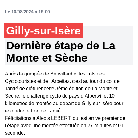
Le 10/08/2024 à 19:00
Gilly-sur-Isère
Dernière étape de La
Monte et Sèche
Après la grimpée de Bonvillard et les cols des
Cyclotouristes et de l'Arpettaz, c'est au tour du col de
Tamié de clôturer cette 3ème édition de La Monte et
Sèche, le challenge cyclo du pays d’Albertville. 10
kilomètres de montée au départ de Gilly-sur-Isère pour
rejoindre le Fort de Tamié.
Félicitations à Alexis LEBERT, qui est arrivé premier de
l'étape avec une montée effectuée en 27 minutes et 01
seconde.