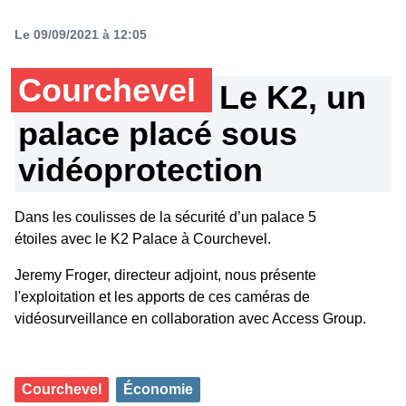
Le 09/09/2021 à 12:05
Courchevel
Le K2, un
palace placé sous
vidéoprotection
Dans les coulisses de la sécurité d’un palace 5
étoiles avec le K2 Palace à Courchevel.
Jeremy Froger, directeur adjoint, nous présente
l'exploitation et les apports de ces caméras de
vidéosurveillance en collaboration avec Access Group.
Courchevel
Économie