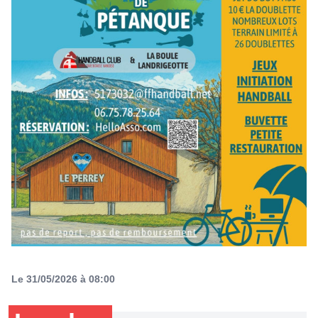
Le 31/05/2026 à 08:00