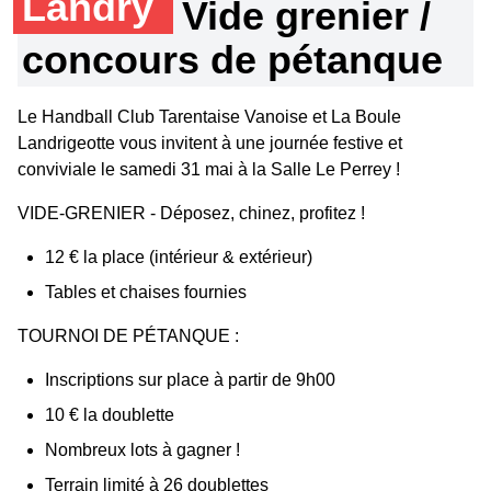
Landry
Vide grenier /
concours de pétanque
Le Handball Club Tarentaise Vanoise et La Boule
Landrigeotte vous invitent à une journée festive et
conviviale le samedi 31 mai à la Salle Le Perrey !
VIDE-GRENIER - Déposez, chinez, profitez !
12 € la place (intérieur & extérieur)
Tables et chaises fournies
TOURNOI DE PÉTANQUE :
Inscriptions sur place à partir de 9h00
10 € la doublette
Nombreux lots à gagner !
Terrain limité à 26 doublettes