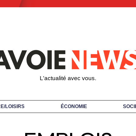
L'actualité avec vous.
E/LOISIRS
ÉCONOMIE
SOCI