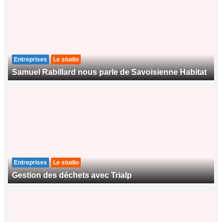
Entreprises
Le studio
Samuel Rabillard nous parle de Savoisienne Habitat
Entreprises
Le studio
Gestion des déchets avec Trialp