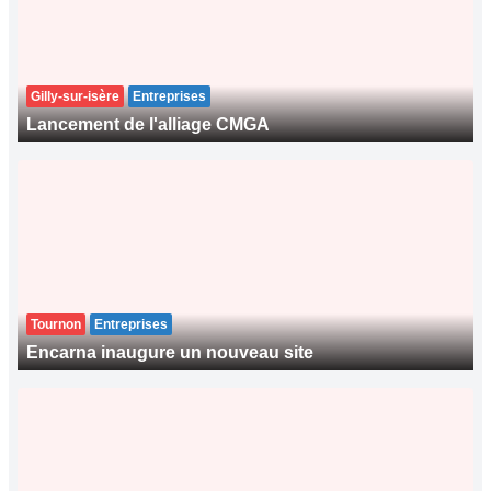
Gilly-sur-isère
Entreprises
Lancement de l'alliage CMGA
Tournon
Entreprises
Encarna inaugure un nouveau site