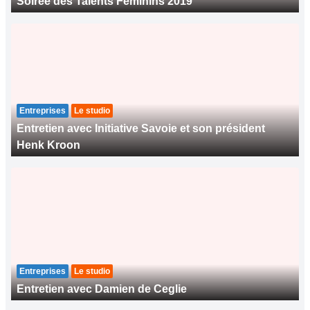
Soirée des Talents Féminins 2019
Entreprises
Le studio
Entretien avec Initiative Savoie et son président
Henk Kroon
Entreprises
Le studio
Entretien avec Damien de Ceglie