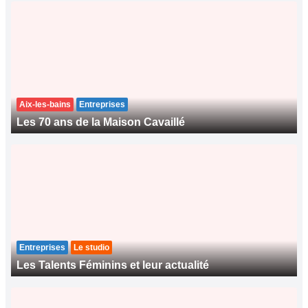
Aix-les-bains
Entreprises
Les 70 ans de la Maison Cavaillé
Entreprises
Le studio
Les Talents Féminins et leur actualité