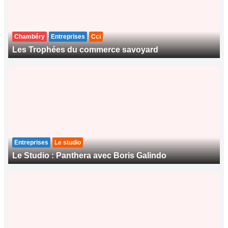
Chambéry
Entreprises
Cci
Les Trophées du commerce savoyard
Entreprises
Le studio
Le Studio : Panthera avec Boris Galindo