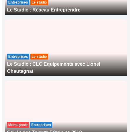
Entreprises
Le studio
Le Studio : Réseau Entreprendre
Entreprises
Le studio
Le Studio : CLC Equipements avec Lionel
Chautagnat
Montagnole
Entreprises