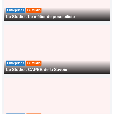
Entreprises
Le studio
Le Studio : Le métier de possibiliste
Entreprises
Le studio
Le Studio : CAPEB de la Savoie