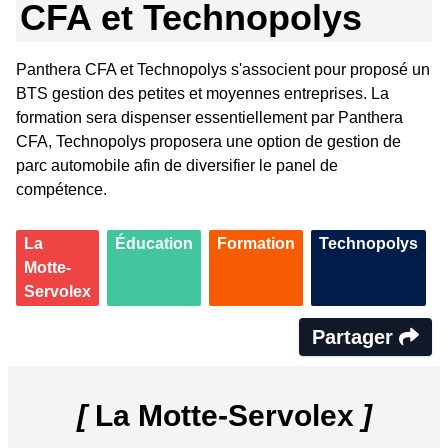
CFA et Technopolys
Panthera CFA et Technopolys s'associent pour proposé un
BTS gestion des petites et moyennes entreprises. La
formation sera dispenser essentiellement par Panthera
CFA, Technopolys proposera une option de gestion de
parc automobile afin de diversifier le panel de
compétence.
La
Éducation
Formation
Technopolys
Motte-
Servolex
Partager
[
La Motte-Servolex
]