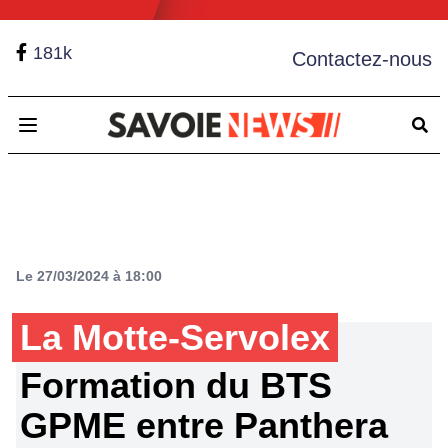
181k
Contactez-nous
Open main menu
Le 27/03/2024 à 18:00
La Motte-Servolex
Formation du BTS
GPME entre Panthera