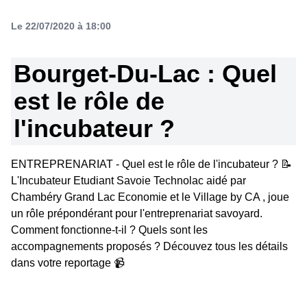
Le 22/07/2020 à 18:00
Bourget-Du-Lac : Quel
est le rôle de
l'incubateur ?
ENTREPRENARIAT - Quel est le rôle de l'incubateur ? 📝
L'Incubateur Etudiant Savoie Technolac aidé par
Chambéry Grand Lac Economie et le Village by CA , joue
un rôle prépondérant pour l'entreprenariat savoyard.
Comment fonctionne-t-il ? Quels sont les
accompagnements proposés ? Découvez tous les détails
dans votre reportage 📹