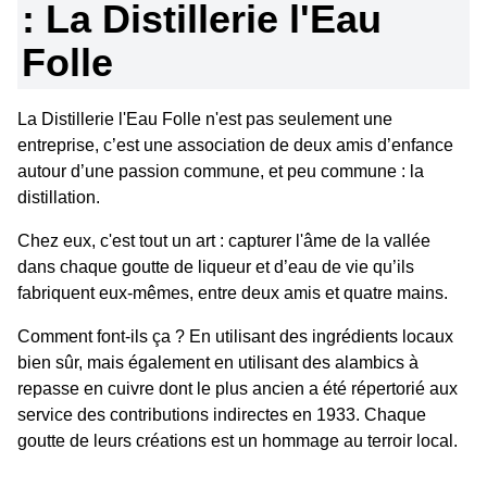
: La Distillerie l'Eau
Folle
La Distillerie l'Eau Folle n'est pas seulement une
entreprise, c’est une association de deux amis d’enfance
autour d’une passion commune, et peu commune : la
distillation.
Chez eux, c'est tout un art : capturer l'âme de la vallée
dans chaque goutte de liqueur et d’eau de vie qu’ils
fabriquent eux-mêmes, entre deux amis et quatre mains.
Comment font-ils ça ? En utilisant des ingrédients locaux
bien sûr, mais également en utilisant des alambics à
repasse en cuivre dont le plus ancien a été répertorié aux
service des contributions indirectes en 1933. Chaque
goutte de leurs créations est un hommage au terroir local.