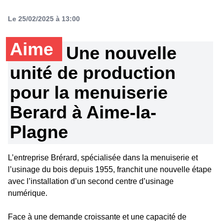
Le 25/02/2025 à 13:00
Aime
Une nouvelle
unité de production
pour la menuiserie
Berard à Aime-la-
Plagne
L’entreprise Brérard, spécialisée dans la menuiserie et
l’usinage du bois depuis 1955, franchit une nouvelle étape
avec l’installation d’un second centre d’usinage
numérique.
Face à une demande croissante et une capacité de