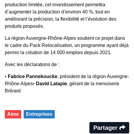
production limitée, cet investissement permettra
d’augmenter la production d’environ 40 %, tout en
améliorant la précision, la flexibilité et l’évolution des
produits proposés.
La région Auvergne-Rhône-Alpes soutient ce projet dans
le cadre du Pack Relocalisation, un programme ayant déjà
permis la création de 14 000 emplois depuis 2021.
Avec les déclarations de :
•
Fabrice Pannekoucke
, président de la région Auvergne-
Rhône-Alpes•
David Latapie
, gérant de la menuiserie
Brérard
Aime
Entreprises
Partager