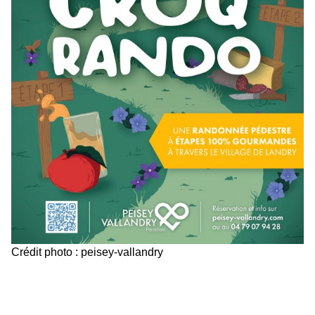
Crédit photo : peisey-vallandry