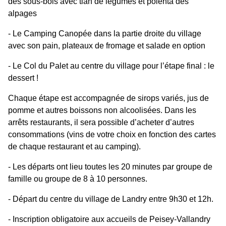
des sous-bois avec tian de légumes et polenta des
alpages
-
Le Camping Canopée dans la partie droite du village
avec son pain, plateaux de fromage et salade en option
-
Le Col du Palet au centre du village pour l’étape final : le
dessert !
Chaque étape est accompagnée de sirops variés, jus de
pomme et autres boissons non alcoolisées. Dans les
arrêts restaurants, il sera possible d’acheter d’autres
consommations (vins de votre choix en fonction des cartes
de chaque restaurant et au camping).
- Les départs ont lieu toutes les 20 minutes par groupe de
famille ou groupe de 8 à 10 personnes.
-
Départ du centre du village de Landry entre 9h30 et 12h.
-
Inscription obligatoire aux accueils de Peisey-Vallandry