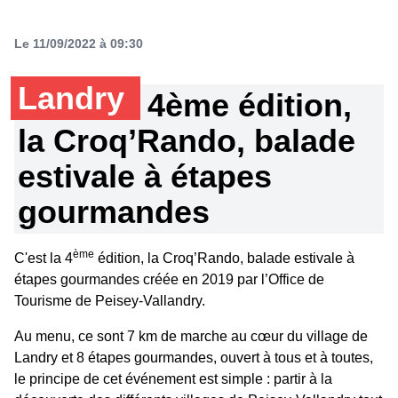
Le 11/09/2022 à 09:30
Landry
4ème édition,
la Croq’Rando, balade
estivale à étapes
gourmandes
ème
C'est la 4
édition, la Croq’Rando, balade estivale à
étapes gourmandes créée en 2019 par l’Office de
Tourisme de Peisey-Vallandry.
Au menu, ce sont 7 km de marche au cœur du village de
Landry et 8 étapes gourmandes, ouvert à tous et à toutes,
le principe de cet événement est simple : partir à la