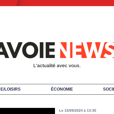
L'actualité avec vous.
E/LOISIRS
ÉCONOMIE
SOCI
Le 15/09/2024 à 13:30