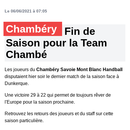
Le 06/06/2021 à 07:05
Chambéry
Fin de
Saison pour la Team
Chambé
Les joueurs du
Chambéry Savoie Mont Blanc Handball
disputaient hier soir le dernier match de la saison face à
Dunkerque.
Une victoire 29 à 22 qui permet de toujours rêver de
l'Europe pour la saison prochaine.
Retrouvez les retours des joueurs et du staff sur cette
saison particulière.