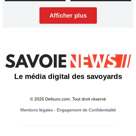
Afficher plus
Le média digital des savoyards
© 2026 Defours.com. Tout droit réservé
Mentions légales
-
Engagement de Confidentialité