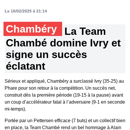
Le 16/02/2025 à 21:14
Chambéry
La Team
Chambé domine Ivry et
signe un succès
éclatant
Sérieux et appliqué, Chambéry a surclassé Ivry (35-25) au
Phare pour son retour à la compétition. Un succès net,
construit dès la première période (19-15 à la pause) avant
un coup d’accélérateur fatal à l’adversaire (9-1 en seconde
mi-temps).
Portée par un Pettersen efficace (7 buts) et un collectif bien
en place, la Team Chambé rend un bel hommage à Alain