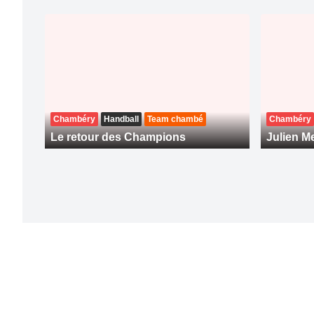
Chambéry
Handball
Team chambé
Chambéry
Le retour des Champions
Julien Me