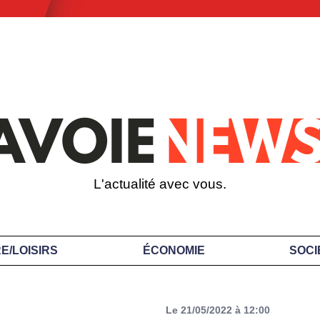
L'actualité avec vous.
E/LOISIRS
ÉCONOMIE
SOCI
Le 21/05/2022 à 12:00