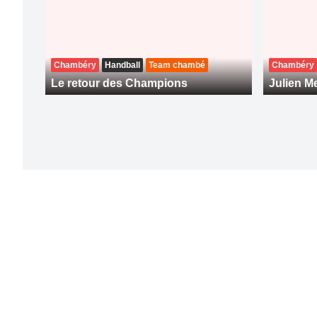
Chambéry
Handball
Team chambé
Chambéry
Le retour des Champions
Julien Me