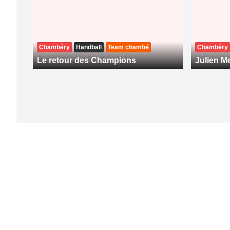
Chambéry
Handball
Team chambé
Chambéry
Le retour des Champions
Julien Me