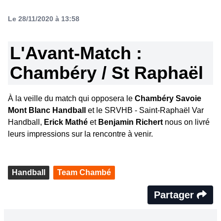
Le 28/11/2020 à 13:58
L'Avant-Match :
Chambéry / St Raphaël
À la veille du match qui opposera le
Chambéry Savoie
Mont Blanc Handball
et le SRVHB - Saint-Raphaël Var
Handball,
Erick Mathé
et
Benjamin Richert
nous on livré
leurs impressions sur la rencontre à venir.
Handball
Team Chambé
Partager