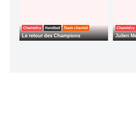
Chambéry
Handball
Team chambé
Chambéry
Le retour des Champions
Julien Me