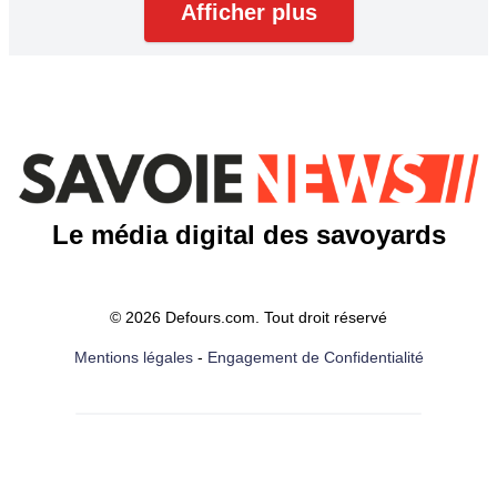
Afficher plus
Le média digital des savoyards
© 2026 Defours.com. Tout droit réservé
Mentions légales
-
Engagement de Confidentialité