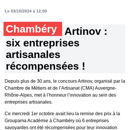
Le 03/10/2024 à 12:00
Chambéry
Artinov :
six entreprises
artisanales
récompensées !
Depuis plus de 30 ans, le concours Artinov, organisé par la
Chambre de Métiers et de l’Artisanat (CMA) Auvergne-
Rhône-Alpes, met à l’honneur l’innovation au sein des
entreprises artisanales.
Ce mercredi 1er octobre avait lieu la remise des prix à la
Groupama Académie à Chambéry où 6 entreprises
savoyardes ont été récompensées pour leur innovation