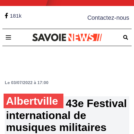
181k
Contactez-nous
Open main menu
Le 03/07/2022 à 17:00
Albertville
43e Festival
international de
musiques militaires