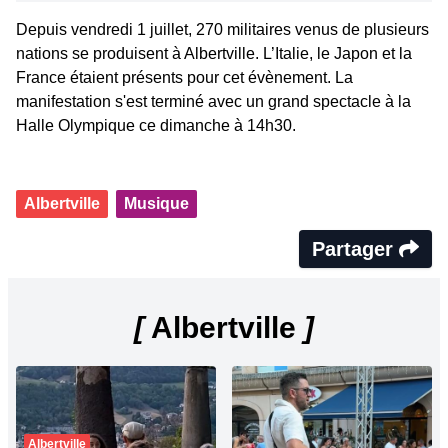
Depuis vendredi 1 juillet, 270 militaires venus de plusieurs
nations se produisent à Albertville. L’Italie, le Japon et la
France étaient présents pour cet évènement. La
manifestation s'est terminé avec un grand spectacle à la
Halle Olympique ce dimanche à 14h30.
Albertville
Musique
Partager
[
Albertville
]
Albertville