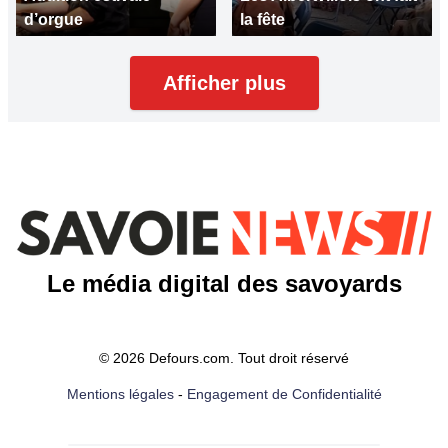
d’orgue
la fête
Afficher plus
Le média digital des savoyards
© 2026 Defours.com. Tout droit réservé
Mentions légales
-
Engagement de Confidentialité