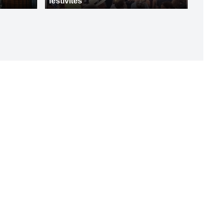
festivités