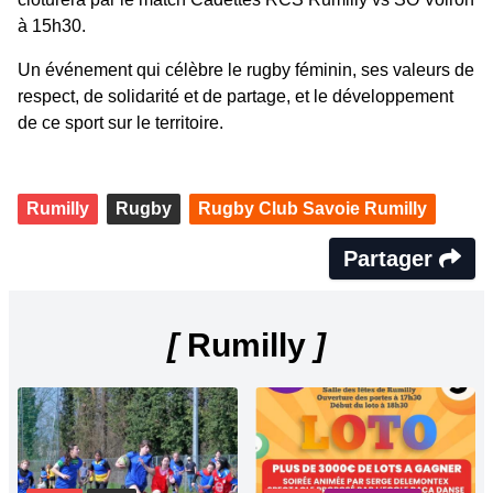
à 15h30.
Un événement qui célèbre le rugby féminin, ses valeurs de
respect, de solidarité et de partage, et le développement
de ce sport sur le territoire.
Rumilly
Rugby
Rugby Club Savoie Rumilly
Partager
[
Rumilly
]