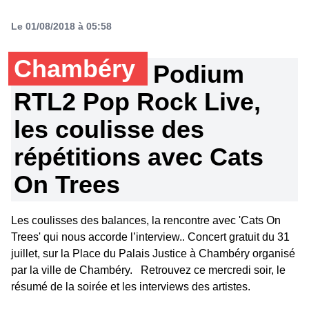
Le 01/08/2018 à 05:58
Chambéry
Podium
RTL2 Pop Rock Live,
les coulisse des
répétitions avec Cats
On Trees
Les coulisses des balances, la rencontre avec 'Cats On
Trees' qui nous accorde l’interview.. Concert gratuit du 31
juillet, sur la Place du Palais Justice à Chambéry organisé
par la ville de Chambéry. Retrouvez ce mercredi soir, le
résumé de la soirée et les interviews des artistes.