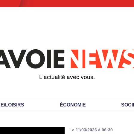
L'actualité avec vous.
E/LOISIRS
ÉCONOMIE
SOCI
Le 11/03/2026 à 06:30