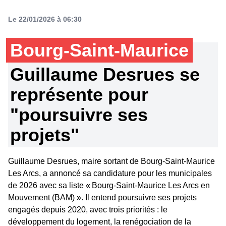
Le 22/01/2026 à 06:30
Bourg-Saint-Maurice
Guillaume Desrues se
représente pour
"poursuivre ses
projets"
Guillaume Desrues, maire sortant de Bourg‑Saint‑Maurice
Les Arcs, a annoncé sa candidature pour les municipales
de 2026 avec sa liste « Bourg‑Saint‑Maurice Les Arcs en
Mouvement (BAM) ». Il entend poursuivre ses projets
engagés depuis 2020, avec trois priorités : le
développement du logement, la renégociation de la