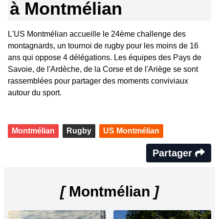
à Montmélian
L'US Montmélian accueille le 24ème challenge des
montagnards, un tournoi de rugby pour les moins de 16
ans qui oppose 4 délégations. Les équipes des Pays de
Savoie, de l'Ardèche, de la Corse et de l'Ariège se sont
rassemblées pour partager des moments conviviaux
autour du sport.
Montmélian
Rugby
US Montmélian
Partager
[
Montmélian
]