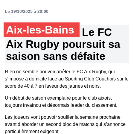
Le 19/10/2025 à 20:00
Aix-les-Bains
Le FC
Aix Rugby poursuit sa
saison sans défaite
Rien ne semble pouvoir arrêter le FC Aix Rugby, qui
s’impose à domicile face au Sporting Club Couchois sur le
score de 40 à 7 en faveur des jaunes et noirs.
Un début de saison exemplaire pour le club aixois,
toujours invaincu et désormais leader du classement.
Les joueurs vont pouvoir souffler la semaine prochaine
avant d’aborder un second bloc de matchs qui s’annonce
particulièrement exigeant.