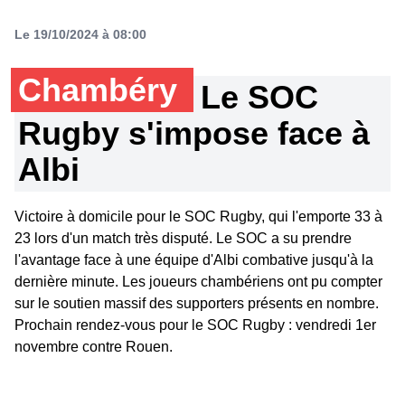
Le 19/10/2024 à 08:00
Chambéry
Le SOC
Rugby s'impose face à
Albi
Victoire à domicile pour le SOC Rugby, qui l'emporte 33 à
23 lors d'un match très disputé. Le SOC a su prendre
l'avantage face à une équipe d'Albi combative jusqu'à la
dernière minute. Les joueurs chambériens ont pu compter
sur le soutien massif des supporters présents en nombre.
Prochain rendez-vous pour le SOC Rugby : vendredi 1er
novembre contre Rouen.