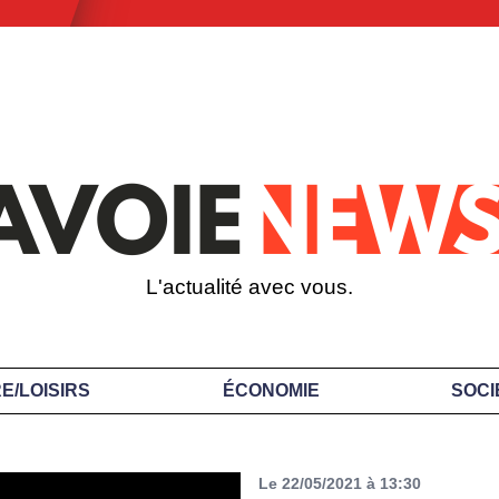
L'actualité avec vous.
E/LOISIRS
ÉCONOMIE
SOCI
Le 22/05/2021 à 13:30