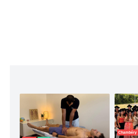
Chambéry