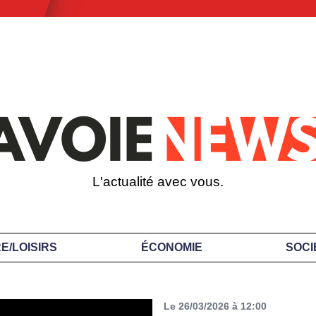
L'actualité avec vous.
E/LOISIRS
ÉCONOMIE
SOCI
Le 26/03/2026 à 12:00