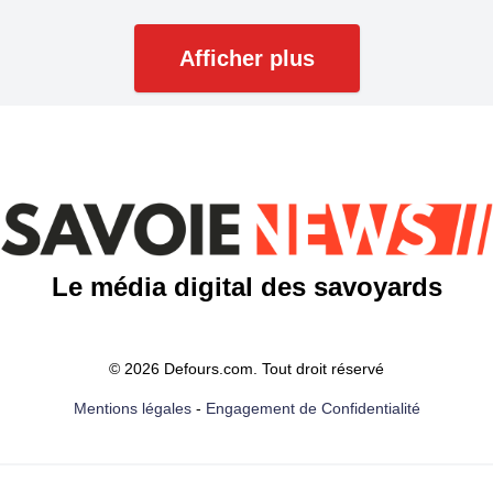
Afficher plus
Le média digital des savoyards
© 2026 Defours.com. Tout droit réservé
Mentions légales
-
Engagement de Confidentialité