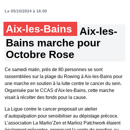
Le 05/10/2024 à 16:00
Aix-les-Bains
Aix-les-
Bains marche pour
Octobre Rose
Ce samedi matin, près de 80 personnes se sont
rassemblées sur la plage du Rowing à Aix-les-Bains pour
une marche en soutien à la lutte contre le cancer du sein.
Organisée par le CCAS d'Aix-les-Bains, cette marche
visait à récolter des fonds pour la cause.
La Ligue contre le cancer proposait un atelier
d’autopalpation pour sensibiliser au dépistage précoce.
L’association La Marlio’Zen et Marlioz Patchwork étaient
également présentes, proposant la vente de goodies au