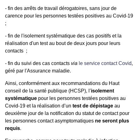
- fin des arrêts de travail dérogatoires, sans jour de
carence pour les personnes testées positives au Covid-19
;
-
fin de l'isolement systématique des cas positifs et la
réalisation d'un test au bout de deux jours pour leurs
contacts ;
-
fin du suivi des cas contacts
via
le service contact Covid
,
géré par l'Assurance maladie.
Ainsi, conformément aux recommandations du Haut
conseil de la santé publique (HCSP), l’
isolement
systématique
pour les personnes testées positives au
Covid-19 et la réalisation d’un
test de dépistage
au
deuxième jour de la notification du statut de contact pour
les personnes contact asymptomatiques
ne seront plus
requis
.