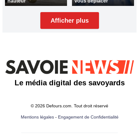
hauteur
vous déplacer
Afficher plus
Le média digital des savoyards
© 2026 Defours.com. Tout droit réservé
Mentions légales
-
Engagement de Confidentialité