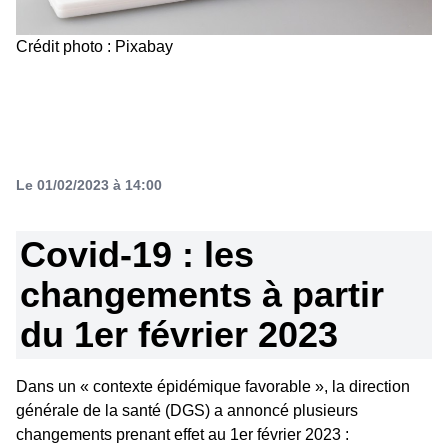
Crédit photo : Pixabay
Le 01/02/2023 à 14:00
Covid-19 : les
changements à partir
du 1er février 2023
Dans un « contexte épidémique favorable », la direction
générale de la santé (DGS) a annoncé plusieurs
changements prenant effet au 1er février 2023 :