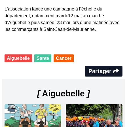
L’association lance une campagne à l’échelle du
département, notamment mardi 12 mai au marché
d’Aiguebelle puis samedi 23 mai lors d’une matinée avec
les commerçants à Saint-Jean-de-Maurienne.
Aiguebelle
Santé
Cancer
Partager
[
Aiguebelle
]