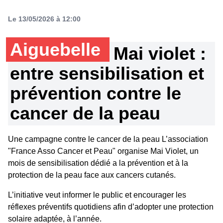
Le 13/05/2026 à 12:00
Aiguebelle
Mai violet :
entre sensibilisation et
prévention contre le
cancer de la peau
Une campagne contre le cancer de la peau L’association
"France Asso Cancer et Peau" organise Mai Violet, un
mois de sensibilisation dédié a la prévention et à la
protection de la peau face aux cancers cutanés.
L’initiative veut informer le public et encourager les
réflexes préventifs quotidiens afin d’adopter une protection
solaire adaptée, à l’année.