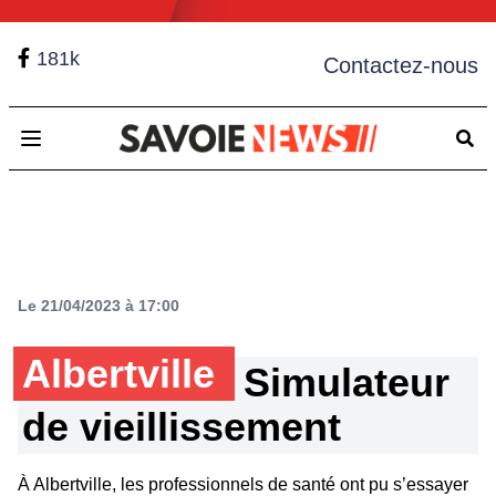
181k
Contactez-nous
Open main menu
Le 21/04/2023 à 17:00
Albertville
Simulateur
de vieillissement
À Albertville, les professionnels de santé ont pu s’essayer