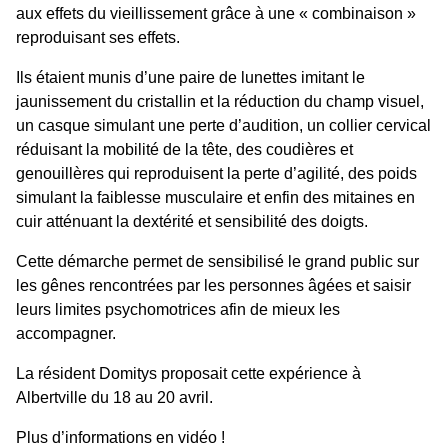
aux effets du vieillissement grâce à une « combinaison »
reproduisant ses effets.
Ils étaient munis d’une paire de lunettes imitant le
jaunissement du cristallin et la réduction du champ visuel,
un casque simulant une perte d’audition, un collier cervical
réduisant la mobilité de la tête, des coudières et
genouillères qui reproduisent la perte d’agilité, des poids
simulant la faiblesse musculaire et enfin des mitaines en
cuir atténuant la dextérité et sensibilité des doigts.
Cette démarche permet de sensibilisé le grand public sur
les gênes rencontrées par les personnes âgées et saisir
leurs limites psychomotrices afin de mieux les
accompagner.
La résident Domitys proposait cette expérience à
Albertville du 18 au 20 avril.
Plus d’informations en vidéo !