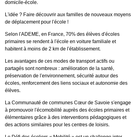
domicile-école.
L'idée ? Faire découvrir aux familles de nouveaux moyens
de déplacement pour l'école !
Selon l'ADEME, en France, 70% des élèves d'écoles
primaires se rendent à l'école en voiture familiale et
habitent à moins de 2 km de l'établissement.
Les avantages de ces modes de transport actifs ou
partagés sont nombreux : amélioration de la santé,
préservation de l'environnement, sécurité autour des
écoles, renforcement des liens sociaux et autonomie des
élèves.
La Communauté de communes Cœur de Savoie s'engage
à promouvoir l'écomobilité auprès des écoles primaires et
élémentaires grâce à des interventions pédagogiques et
des actions similaires pour les centres de loisirs.
Le Défi des écoliers « Mobilité » est un challenge inter-