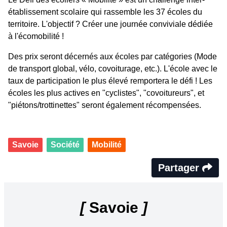
établissement scolaire qui rassemble les 37 écoles du
territoire. L'objectif ? Créer une journée conviviale dédiée
à l'écomobilité !
Des prix seront décernés aux écoles par catégories (Mode
de transport global, vélo, covoiturage, etc.). L'école avec le
taux de participation le plus élevé remportera le défi ! Les
écoles les plus actives en "cyclistes", "covoitureurs", et
"piétons/trottinettes" seront également récompensées.
Savoie
Société
Mobilité
Partager
[
Savoie
]