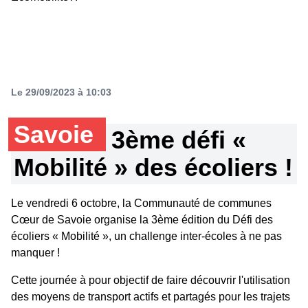
Le 29/09/2023 à 10:03
Savoie
3ème défi «
Mobilité » des écoliers !
Le vendredi 6 octobre, la Communauté de communes
Cœur de Savoie organise la 3ème édition du Défi des
écoliers « Mobilité », un challenge inter-écoles à ne pas
manquer !
Cette journée à pour objectif de faire découvrir l'utilisation
des moyens de transport actifs et partagés pour les trajets