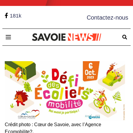
181k
Contactez-nous
Open main menu
Crédit photo : Cœur de Savoie, avec l’Agence
Ecomobilite?.