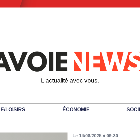
L'actualité avec vous.
E/LOISIRS
ÉCONOMIE
SOCI
Le 14/06/2025 à 09:30