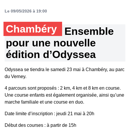
Le 09/05/2026 à 19:00
Chambéry
Ensemble
pour une nouvelle
édition d’Odyssea
Odyssea se tiendra le samedi 23 mai à Chambéry, au parc
du Verney.
4 parcours sont proposés : 2 km, 4 km et 8 km en course.
Une course enfants est également organisée, ainsi qu’une
marche familiale et une course en duo.
Date limite d’inscription : jeudi 21 mai à 20h
Début des courses : à partir de 15h