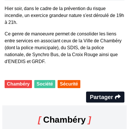
Hier soir, dans le cadre de la prévention du risque
incendie, un exercice grandeur nature s'est déroulé de 19h
à 21h.
Ce genre de manoeuvre permet de consolider les liens
entre services en associant ceux de la Ville de Chambéry
(dont la police municipale), du SDIS, de la police
nationale, de Synchro Bus, de la Croix Rouge ainsi que
d'ENEDIS et GRDF.
Chambéry
Société
Sécurité
Partager
[
Chambéry
]