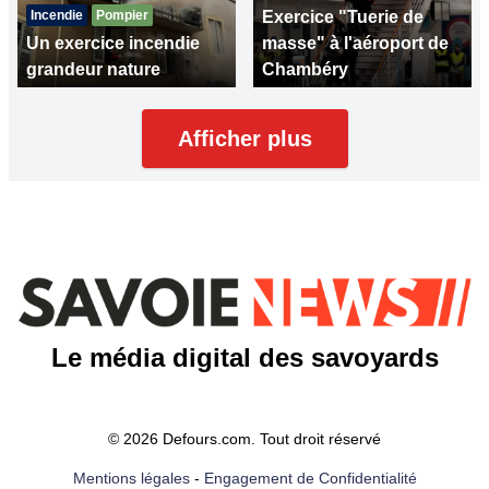
Incendie
Pompier
Exercice "Tuerie de
Un exercice incendie
masse" à l'aéroport de
grandeur nature
Chambéry
Afficher plus
Le média digital des savoyards
© 2026 Defours.com. Tout droit réservé
Mentions légales
-
Engagement de Confidentialité