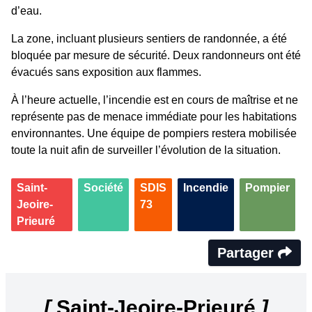
d’eau.
La zone, incluant plusieurs sentiers de randonnée, a été
bloquée par mesure de sécurité. Deux randonneurs ont été
évacués sans exposition aux flammes.
À l’heure actuelle, l’incendie est en cours de maîtrise et ne
représente pas de menace immédiate pour les habitations
environnantes. Une équipe de pompiers restera mobilisée
toute la nuit afin de surveiller l’évolution de la situation.
Saint-
Société
SDIS
Incendie
Pompier
Jeoire-
73
Prieuré
Partager
[
Saint-Jeoire-Prieuré
]