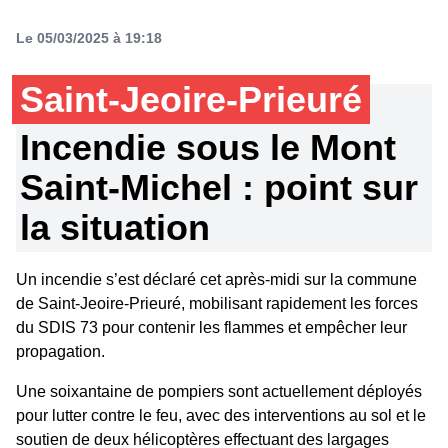
Le 05/03/2025 à 19:18
Saint-Jeoire-Prieuré
Incendie sous le Mont
Saint-Michel : point sur
la situation
Un incendie s’est déclaré cet après-midi sur la commune
de Saint-Jeoire-Prieuré, mobilisant rapidement les forces
du SDIS 73 pour contenir les flammes et empêcher leur
propagation.
Une soixantaine de pompiers sont actuellement déployés
pour lutter contre le feu, avec des interventions au sol et le
soutien de deux hélicoptères effectuant des largages