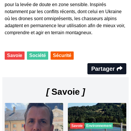
pour la levée de doute en zone sensible. Inspirés
notamment par les conflits récents, dont celui en Ukraine
où les drones sont omniprésents, les chasseurs alpins
adaptent en permanence leur utilisation afin de mieux voir,
comprendre et agir en terrain montagneux.
Savoie
Société
Sécurité
Partager
[
Savoie
]
Savoie
Environnement