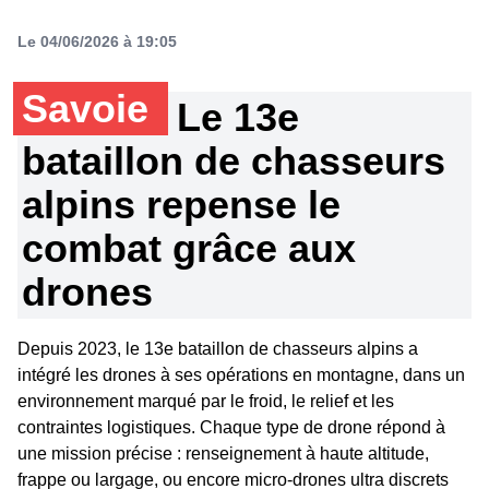
Le 04/06/2026 à 19:05
Savoie
Le 13e
bataillon de chasseurs
alpins repense le
combat grâce aux
drones
Depuis 2023, le 13e bataillon de chasseurs alpins a
intégré les drones à ses opérations en montagne, dans un
environnement marqué par le froid, le relief et les
contraintes logistiques. Chaque type de drone répond à
une mission précise : renseignement à haute altitude,
frappe ou largage, ou encore micro-drones ultra discrets