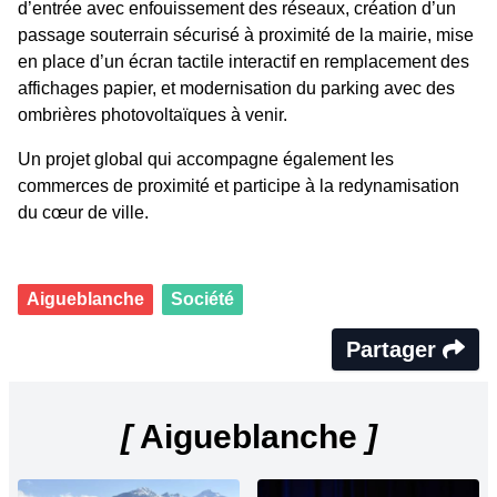
d’entrée avec enfouissement des réseaux, création d’un
passage souterrain sécurisé à proximité de la mairie, mise
en place d’un écran tactile interactif en remplacement des
affichages papier, et modernisation du parking avec des
ombrières photovoltaïques à venir.
Un projet global qui accompagne également les
commerces de proximité et participe à la redynamisation
du cœur de ville.
Aigueblanche
Société
Partager
[
Aigueblanche
]