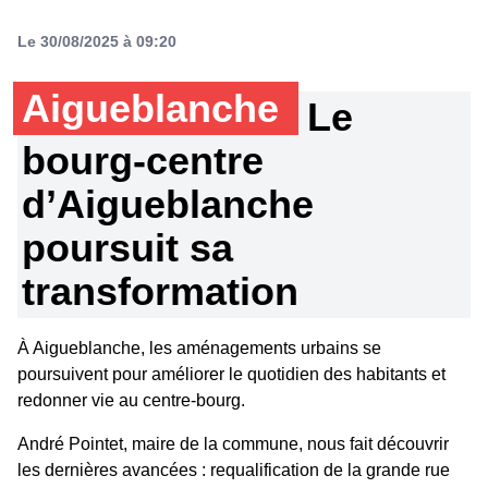
Le 30/08/2025 à 09:20
Aigueblanche
Le
bourg-centre
d’Aigueblanche
poursuit sa
transformation
À Aigueblanche, les aménagements urbains se
poursuivent pour améliorer le quotidien des habitants et
redonner vie au centre-bourg.
André Pointet, maire de la commune, nous fait découvrir
les dernières avancées : requalification de la grande rue