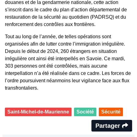
douanes et de la gendarmerie nationale, cette action
s’inscrit dans le cadre du plan d’action départemental de
restauration de la sécurité au quotidien (PADRSQ) et du
renforcement des contrôles aux frontières.
Tout au long de l’année, de telles opérations sont
organisées afin de lutter contre l’immigration irrégulière.
Depuis le début de 2024, 260 étrangers en situation
irrégulière ont ainsi été interpellés en Savoie. Ce mardi,
303 personnes ont été contrôlées, mais aucune
interpellation n’a été réalisée dans ce cadre. Les forces de
l’ordre poursuivent néanmoins leur vigilance face aux flux
transfrontaliers.
Saint-Michel-de-Maurienne
Société
Sécurité
Partager