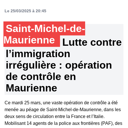
Le 25/03/2025 à 20:45
Saint-Michel-de-
Maurienne
Lutte contre
l’immigration
irrégulière : opération
de contrôle en
Maurienne
Ce mardi 25 mars, une vaste opération de contrôle a été
menée au péage de Saint-Michel-de-Maurienne, dans les
deux sens de circulation entre la France et l’Italie.
Mobilisant 14 agents de la police aux frontières (PAF), des