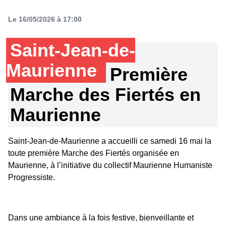
Le 16/05/2026 à 17:00
Saint-Jean-de-
Maurienne
Première
Marche des Fiertés en
Maurienne
Saint-Jean-de-Maurienne a accueilli ce samedi 16 mai la
toute première Marche des Fiertés organisée en
Maurienne, à l’initiative du collectif Maurienne Humaniste
Progressiste.
Dans une ambiance à la fois festive, bienveillante et