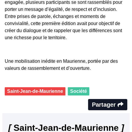
engagée, plusieurs participants se sont rassemblés pour
porter un message d’égalité, de respect et d’inclusion.
Entre prises de parole, échanges et moments de
convivialité, cette première édition avait pour objectif de
créer du dialogue et de rappeler que les différences sont
une richesse pour le territoire.
Une mobilisation inédite en Maurienne, portée par des
valeurs de rassemblement et d’ouverture.
Saint-Jean-de-Maurienne
Société
Partager
[
Saint-Jean-de-Maurienne
]