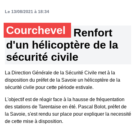
Le 13/08/2021 à 18:34
Courchevel
Renfort
d'un hélicoptère de la
sécurité civile
La Direction Générale de la Sécurité Civile met à la
disposition du préfet de la Savoie un hélicoptère de la
sécurité civile pour cette période estivale.
L'objectif est de réagir face à la hausse de fréquentation
des stations de Tarentaise en été. Pascal Bolot, préfet de
la Savoie, s'est rendu sur place pour expliquer la necessité
de cette mise à disposition.